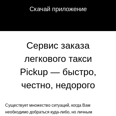
Скачай приложение
Сервис заказа
легкового такси
Pickup — быстро,
честно, недорого
Существует множество ситуаций, когда Вам
необходимо добраться куда-либо, но личным