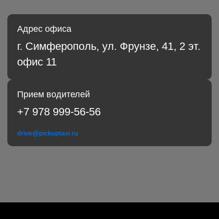
Адрес офиса
г. Симферополь, ул. Фрунзе, 41, 2 эт.
офис 11
Прием водителей
+7 978 999-56-56
drive@pickuptaxi.ru