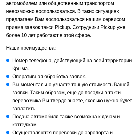
автомобилем или общественным транспортом
невозможно воспользоваться. В таких ситуациях
предлагаем Вам воспользоваться нашим сервисом
приема заявок такси Pickup. Сотрудники Pickup уже
более 10 лет работают в этой сфере.
Наши преимущества:
Номер телефона, действующий на всей территории
Крыма.
Оперативная обработка заявок.
Вы моментально узнаете точную стоимость Вашей
заявки. Таким образом, еще до посадки в такси
перевозчика Вы твердо знаете, сколько нужно будет
заплатить.
Подача автомобиля также возможна к дачам и
коттеджам.
Осуществляются перевозки до аэропорта и