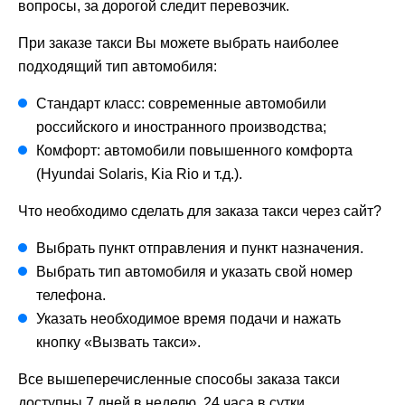
вопросы, за дорогой следит перевозчик.
При заказе такси Вы можете выбрать наиболее
подходящий тип автомобиля:
Стандарт класс: современные автомобили
российского и иностранного производства;
Комфорт: автомобили повышенного комфорта
(Hyundai Solaris, Kia Rio и т.д.).
Что необходимо сделать для заказа такси через сайт?
Выбрать пункт отправления и пункт назначения.
Выбрать тип автомобиля и указать свой номер
телефона.
Указать необходимое время подачи и нажать
кнопку «Вызвать такси».
Все вышеперечисленные способы заказа такси
доступны 7 дней в неделю, 24 часа в сутки.