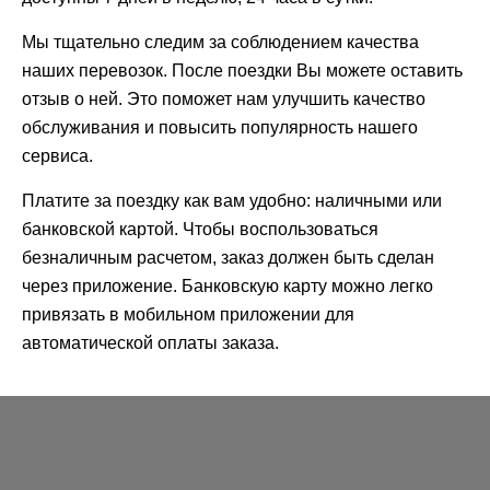
Мы тщательно следим за соблюдением качества
наших перевозок. После поездки Вы можете оставить
отзыв о ней. Это поможет нам улучшить качество
обслуживания и повысить популярность нашего
сервиса.
Платите за поездку как вам удобно: наличными или
банковской картой. Чтобы воспользоваться
безналичным расчетом, заказ должен быть сделан
через приложение. Банковскую карту можно легко
привязать в мобильном приложении для
автоматической оплаты заказа.