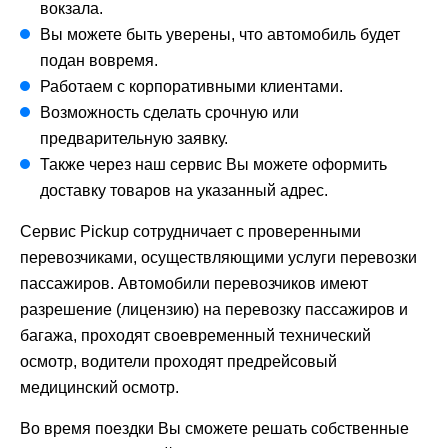
вокзала.
Вы можете быть уверены, что автомобиль будет
подан вовремя.
Работаем с корпоративными клиентами.
Возможность сделать срочную или
предварительную заявку.
Также через наш сервис Вы можете оформить
доставку товаров на указанный адрес.
Сервис Pickup сотрудничает с проверенными
перевозчиками, осуществляющими услуги перевозки
пассажиров. Автомобили перевозчиков имеют
разрешение (лицензию) на перевозку пассажиров и
багажа, проходят своевременный технический
осмотр, водители проходят предрейсовый
медицинский осмотр.
Во время поездки Вы сможете решать собственные