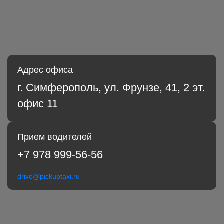
Адрес офиса
г. Симферополь, ул. Фрунзе, 41, 2 эт.
офис 11
Прием водителей
+7 978 999-56-56
drive@pickuptaxi.ru