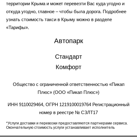
территории Крыма и может перевезти Вас куда угодно и
откуда угодно, главное – чтобы была дорога. Подробнее
узнать стоимость такси в Крыму можно в разделе
«Тарифы».
Автопарк
Стандарт
Комфорт
Общество с ограниченной ответственностью «Пикап
Плюс» (ООО «Пикап Плюс»)
ИНН 9110029464, ОГРН 1219100019764 Регистрационный
номер в реестре № СЗЛТ17
*Услуги доставки и перевозки предоставляются партнерами сервиса.
Окончательную стоимость услуги устанавливает исполнитель