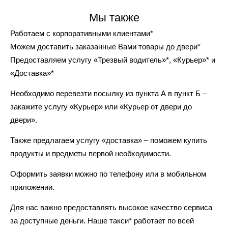
Мы также
Работаем с корпоративными клиентами*
Можем доставить заказанные Вами товары до двери*
Предоставляем услугу «Трезвый водитель»*, «Курьер»* и
«Доставка»*
Необходимо перевезти посылку из пункта А в пункт Б –
закажите услугу «Курьер» или «Курьер от двери до
двери».
Также предлагаем услугу «доставка» – поможем купить
продукты и предметы первой необходимости.
Оформить заявки можно по телефону или в мобильном
приложении.
Для нас важно предоставлять высокое качество сервиса
за доступные деньги. Наше такси* работает по всей