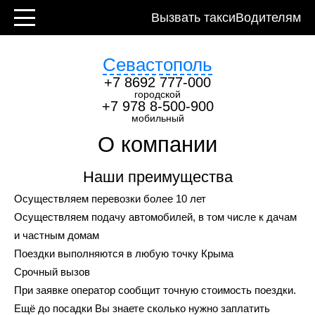
Контакты
Вызвать такси
Водителям
Севастополь
+7 8692 777-000
городской
+7 978 8-500-900
мобильный
О компании
Наши преимущества
Осуществляем перевозки более 10 лет
Осуществляем подачу автомобилей, в том числе к дачам
и частным домам
Поездки выполняются в любую точку Крыма
Срочный вызов
При заявке оператор сообщит точную стоимость поездки.
Ещё до посадки Вы знаете сколько нужно заплатить