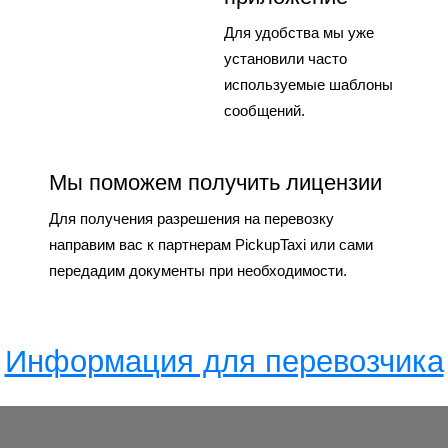
Для удобства мы уже
установили часто
используемые шаблоны
сообщений.
Мы поможем получить лицензии
Для получения разрешения на перевозку
направим вас к партнерам PickupTaxi или сами
передадим документы при необходимости.
Информация для перевозчика