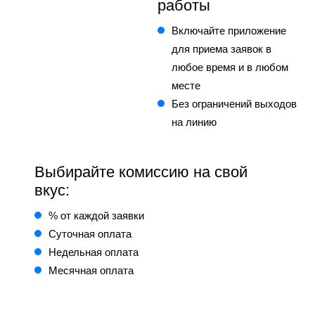
работы
Включайте приложение
для приема заявок в
любое время и в любом
месте
Без ограничений выходов
на линию
Выбирайте комиссию на свой
вкус:
% от каждой заявки
Суточная оплата
Недельная оплата
Месячная оплата