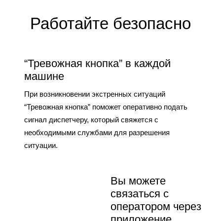
Работайте безопасно
“Тревожная кнопка” в каждой
машине
При возникновении экстренных ситуаций
“Тревожная кнопка” поможет оперативно подать
сигнал диспетчеру, который свяжется с
необходимыми службами для разрешения
ситуации.
Вы можете
связаться с
оператором через
приложение