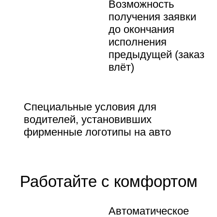
Возможность
получения заявки
до окончания
исполнения
предыдущей (заказ
влёт)
Специальные условия для
водителей, установивших
фирменные логотипы на авто
Работайте с комфортом
Автоматическое