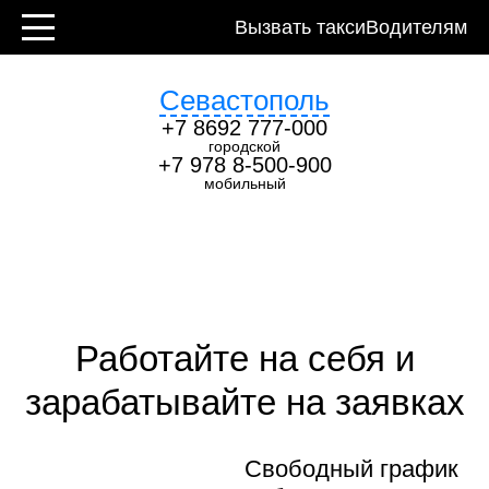
Контакты
Вызвать такси
Водителям
Севастополь
+7 8692 777-000
городской
+7 978 8-500-900
мобильный
Работайте на себя и
зарабатывайте на заявках
Свободный график