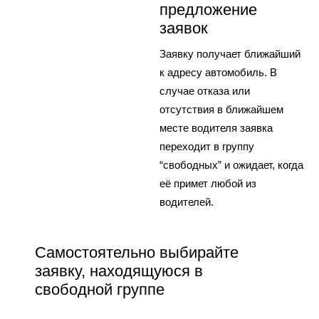
предложение
заявок
Заявку получает ближайший
к адресу автомобиль. В
случае отказа или
отсутствия в ближайшем
месте водителя заявка
переходит в группу
“свободных” и ожидает, когда
её примет любой из
водителей.
Самостоятельно выбирайте
заявку, находящуюся в
свободной группе