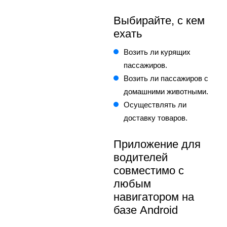
Выбирайте, с кем
ехать
Возить ли курящих
пассажиров.
Возить ли пассажиров с
домашними животными.
Осуществлять ли
доставку товаров.
Приложение для
водителей
совместимо с
любым
навигатором на
базе Android